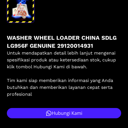
WASHER WHEEL LOADER CHINA SDLG
LG956F GENUINE 29120014931
Untuk mendapatkan detail lebih lanjut mengenai
spesifikasi produk atau ketersediaan stok, cukup
klik tombol Hubungi Kami di bawah.
Tim kami siap memberikan informasi yang Anda
butuhkan dan memberikan layanan cepat serta
profesional
Hubungi Kami