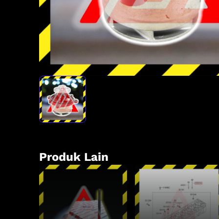
Produk Lain