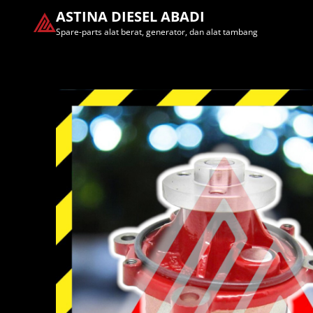
ASTINA DIESEL ABADI
Spare-parts alat berat, generator, dan alat tambang