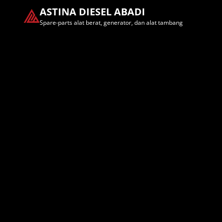
ASTINA DIESEL ABADI
Spare-parts alat berat, generator, dan alat tambang