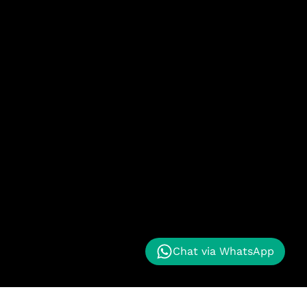
Chat via WhatsApp