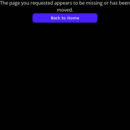
The page you requested appears to be missing or has been
moved.
Back to Home