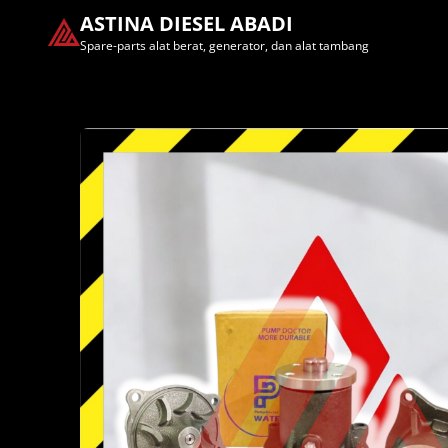
ASTINA DIESEL ABADI
Spare-parts alat berat, generator, dan alat tambang