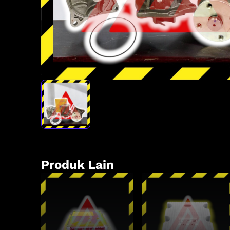
Produk Lain