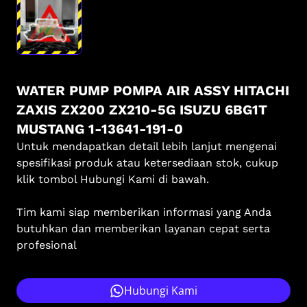
WATER PUMP POMPA AIR ASSY HITACHI
ZAXIS ZX200 ZX210-5G ISUZU 6BG1T
MUSTANG 1-13641-191-0
Untuk mendapatkan detail lebih lanjut mengenai
spesifikasi produk atau ketersediaan stok, cukup
klik tombol Hubungi Kami di bawah.
Tim kami siap memberikan informasi yang Anda
butuhkan dan memberikan layanan cepat serta
profesional
Hubungi Kami