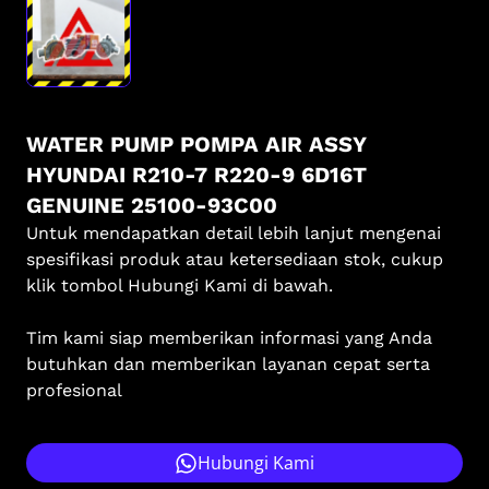
WATER PUMP POMPA AIR ASSY
HYUNDAI R210-7 R220-9 6D16T
GENUINE 25100-93C00
Untuk mendapatkan detail lebih lanjut mengenai
spesifikasi produk atau ketersediaan stok, cukup
klik tombol Hubungi Kami di bawah.
Tim kami siap memberikan informasi yang Anda
butuhkan dan memberikan layanan cepat serta
profesional
Hubungi Kami