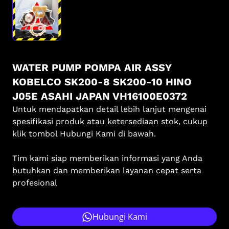
WATER PUMP POMPA AIR ASSY
KOBELCO SK200-8 SK200-10 HINO
J05E ASAHI JAPAN VH16100E0372
Untuk mendapatkan detail lebih lanjut mengenai
spesifikasi produk atau ketersediaan stok, cukup
klik tombol Hubungi Kami di bawah.
Tim kami siap memberikan informasi yang Anda
butuhkan dan memberikan layanan cepat serta
profesional
Hubungi Kami