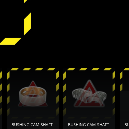
BUSHING CAM SHAFT
BUSHING CAM SHAFT
B