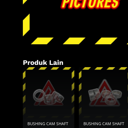
Produk Lain
BUSHING CAM SHAFT
BUSHING CAM SHAFT