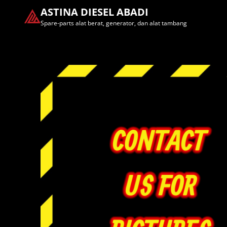
ASTINA DIESEL ABADI
Spare-parts alat berat, generator, dan alat tambang