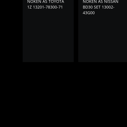
NOKEN AS TOYOTA
NOKEN AS NISSAN
1Z 13201-78300-71
BD30 SET 13002-
43G00