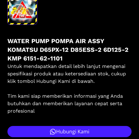
WATER PUMP POMPA AIR ASSY
KOMATSU D65PX-12 D85ESS-2 6D125-2
KMP 6151-62-1101
Untuk mendapatkan detail lebih lanjut mengenai
spesifikasi produk atau ketersediaan stok, cukup
klik tombol Hubungi Kami di bawah.
Tim kami siap memberikan informasi yang Anda
butuhkan dan memberikan layanan cepat serta
profesional
Hubungi Kami