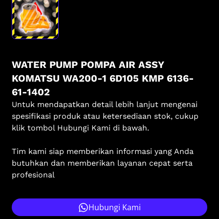
WATER PUMP POMPA AIR ASSY
KOMATSU WA200-1 6D105 KMP 6136-
61-1402
Untuk mendapatkan detail lebih lanjut mengenai
spesifikasi produk atau ketersediaan stok, cukup
klik tombol Hubungi Kami di bawah.
Tim kami siap memberikan informasi yang Anda
butuhkan dan memberikan layanan cepat serta
profesional
Hubungi Kami