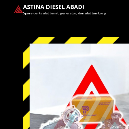
ASTINA DIESEL ABADI
Spare-parts alat berat, generator, dan alat tambang