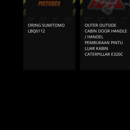
ORING SUMITOMO
OUTER OUTSIDE
LBQ0112
CABIN DOOR HANDLE
/ HANDEL
PEMBUKAAN PINTU
LUAR KABIN
CATERPILLAR E320C