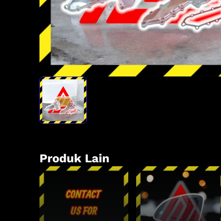
Produk Lain