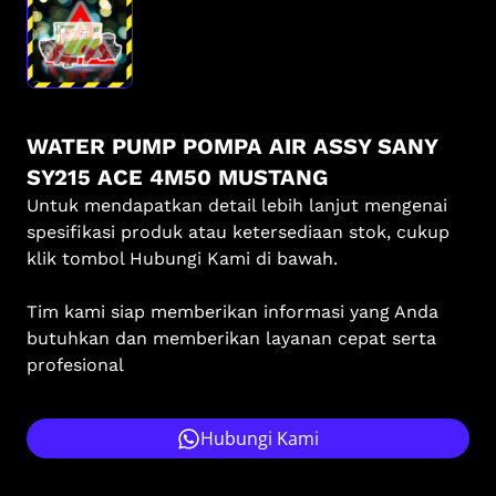
WATER PUMP POMPA AIR ASSY SANY
SY215 ACE 4M50 MUSTANG
Untuk mendapatkan detail lebih lanjut mengenai
spesifikasi produk atau ketersediaan stok, cukup
klik tombol Hubungi Kami di bawah.
Tim kami siap memberikan informasi yang Anda
butuhkan dan memberikan layanan cepat serta
profesional
Hubungi Kami