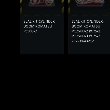
SEAL KIT CYLINDER
SEAL KIT CYLINDER
BOOM KOMATSU
BOOM KOMATSU
PC300-7
PC75UU-2 PC75-2
PC75UU-3 PC75-3
707-98-43212