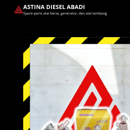
ASTINA DIESEL ABADI
Spare-parts alat berat, generator, dan alat tambang