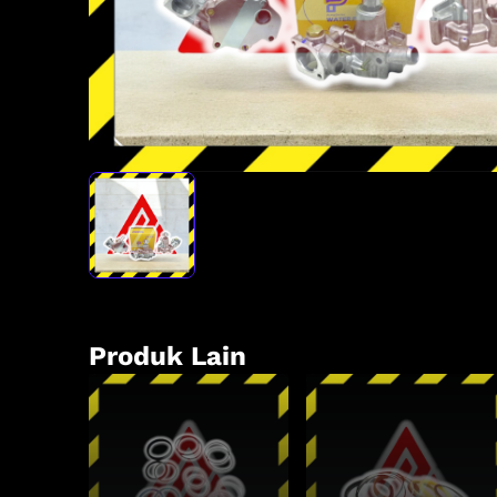
Produk Lain