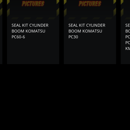
SEAL KIT CYLINDER
SEAL KIT CYLINDER
SE
BOOM KOMATSU
BOOM KOMATSU
B
PC60-6
PC30
PC
PC
KM