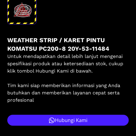
WEATHER STRIP / KARET PINTU
KOMATSU PC200-8 20Y-53-11484
Untuk mendapatkan detail lebih lanjut mengenai
spesifikasi produk atau ketersediaan stok, cukup
klik tombol Hubungi Kami di bawah.
Tim kami siap memberikan informasi yang Anda
butuhkan dan memberikan layanan cepat serta
profesional
Hubungi Kami