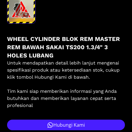
WHEEL CYLINDER BLOK REM MASTER
REM BAWAH SAKAI TS200 1.3/4" 3
HOLES LUBANG
Untuk mendapatkan detail lebih lanjut mengenai
spesifikasi produk atau ketersediaan stok, cukup
klik tombol Hubungi Kami di bawah.
Tim kami siap memberikan informasi yang Anda
butuhkan dan memberikan layanan cepat serta
profesional
Hubungi Kami