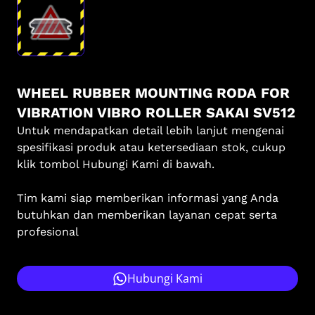
WHEEL RUBBER MOUNTING RODA FOR
VIBRATION VIBRO ROLLER SAKAI SV512
Untuk mendapatkan detail lebih lanjut mengenai
spesifikasi produk atau ketersediaan stok, cukup
klik tombol Hubungi Kami di bawah.
Tim kami siap memberikan informasi yang Anda
butuhkan dan memberikan layanan cepat serta
profesional
Hubungi Kami