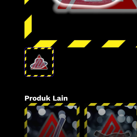
Produk Lain