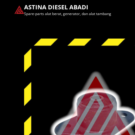
ASTINA DIESEL ABADI
Spare-parts alat berat, generator, dan alat tambang