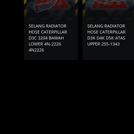
SELANG RADIATOR
SELANG RADIATOR
HOSE CATERPILLAR
HOSE CATERPILLAR
D3C 3204 BAWAH
D3K D4K D5K ATAS
LOWER 4N-2226
UPPER 255-1343
4N2226