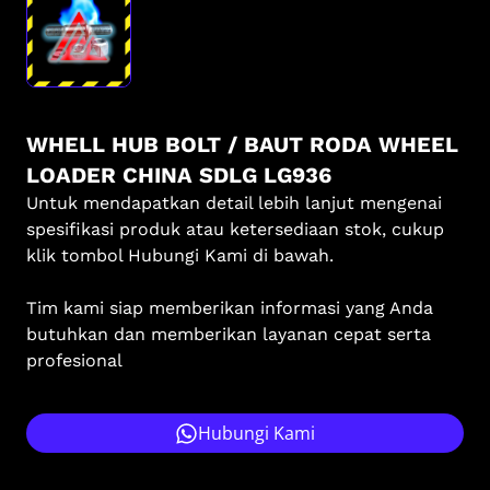
WHELL HUB BOLT / BAUT RODA WHEEL
LOADER CHINA SDLG LG936
Untuk mendapatkan detail lebih lanjut mengenai
spesifikasi produk atau ketersediaan stok, cukup
klik tombol Hubungi Kami di bawah.
Tim kami siap memberikan informasi yang Anda
butuhkan dan memberikan layanan cepat serta
profesional
Hubungi Kami