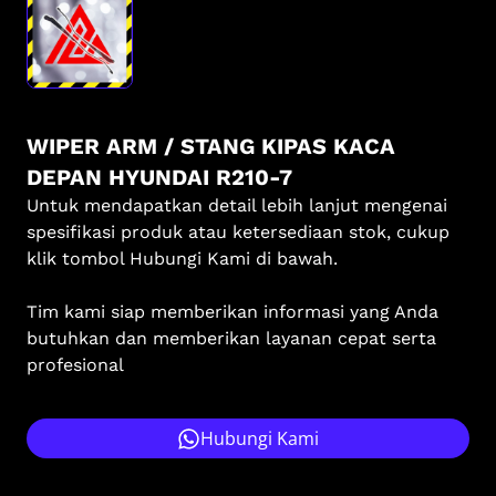
WIPER ARM / STANG KIPAS KACA
DEPAN HYUNDAI R210-7
Untuk mendapatkan detail lebih lanjut mengenai
spesifikasi produk atau ketersediaan stok, cukup
klik tombol Hubungi Kami di bawah.
Tim kami siap memberikan informasi yang Anda
butuhkan dan memberikan layanan cepat serta
profesional
Hubungi Kami