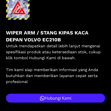
WIPER ARM / STANG KIPAS KACA
DEPAN VOLVO EC210B
Untuk mendapatkan detail lebih lanjut mengenai
spesifikasi produk atau ketersediaan stok, cukup
klik tombol Hubungi Kami di bawah.
Tim kami siap memberikan informasi yang Anda
butuhkan dan memberikan layanan cepat serta
profesional
Hubungi Kami