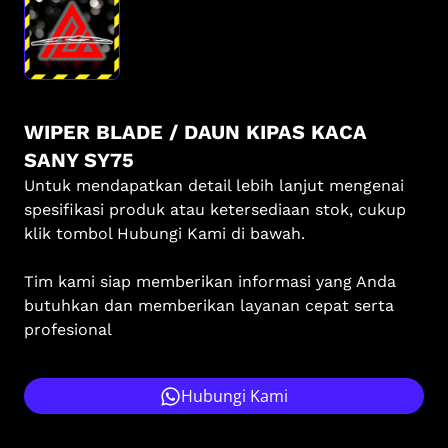
WIPER BLADE / DAUN KIPAS KACA
SANY SY75
Untuk mendapatkan detail lebih lanjut mengenai
spesifikasi produk atau ketersediaan stok, cukup
klik tombol Hubungi Kami di bawah.
Tim kami siap memberikan informasi yang Anda
butuhkan dan memberikan layanan cepat serta
profesional
Hubungi Kami