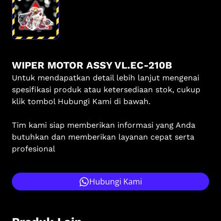
WIPER MOTOR ASSY VL.EC-210B
Untuk mendapatkan detail lebih lanjut mengenai
spesifikasi produk atau ketersediaan stok, cukup
klik tombol Hubungi Kami di bawah.
Tim kami siap memberikan informasi yang Anda
butuhkan dan memberikan layanan cepat serta
profesional
Hubungi Kami