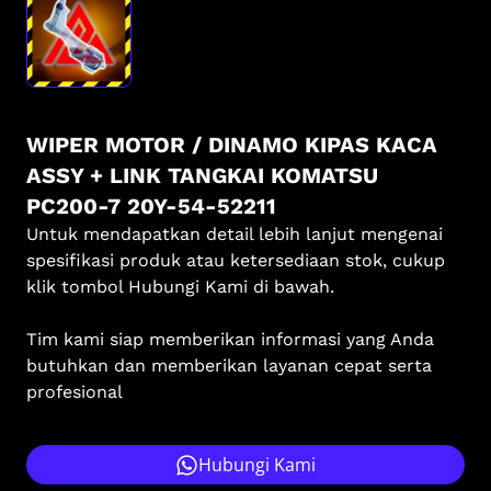
WIPER MOTOR / DINAMO KIPAS KACA
ASSY + LINK TANGKAI KOMATSU
PC200-7 20Y-54-52211
Untuk mendapatkan detail lebih lanjut mengenai
spesifikasi produk atau ketersediaan stok, cukup
klik tombol Hubungi Kami di bawah.
Tim kami siap memberikan informasi yang Anda
butuhkan dan memberikan layanan cepat serta
profesional
Hubungi Kami