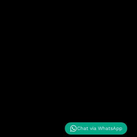
Chat via WhatsApp