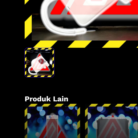
Produk Lain