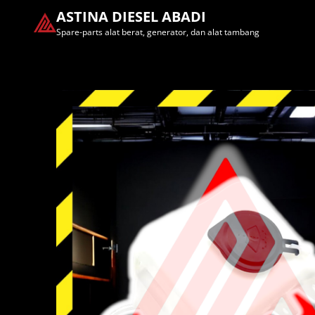
ASTINA DIESEL ABADI
Spare-parts alat berat, generator, dan alat tambang