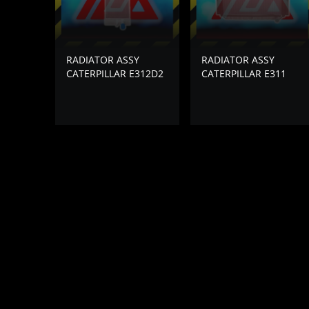
RADIATOR ASSY
RADIATOR ASSY
CATERPILLAR E312D2
CATERPILLAR E311