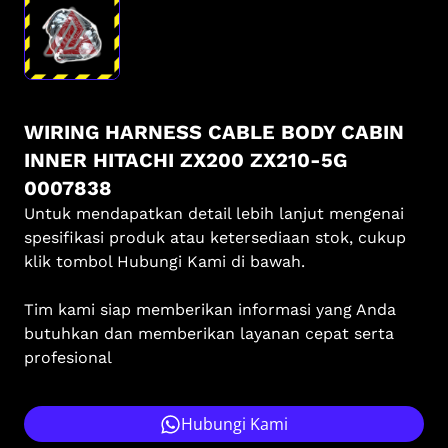
WIRING HARNESS CABLE BODY CABIN
INNER HITACHI ZX200 ZX210-5G
0007838
Untuk mendapatkan detail lebih lanjut mengenai
spesifikasi produk atau ketersediaan stok, cukup
klik tombol Hubungi Kami di bawah.
Tim kami siap memberikan informasi yang Anda
butuhkan dan memberikan layanan cepat serta
profesional
Hubungi Kami