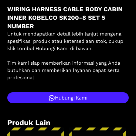
WIRING HARNESS CABLE BODY CABIN
INNER KOBELCO SK200-8 SET 5
NUMBER
Untuk mendapatkan detail lebih lanjut mengenai
spesifikasi produk atau ketersediaan stok, cukup
klik tombol Hubungi Kami di bawah.
Tim kami siap memberikan informasi yang Anda
butuhkan dan memberikan layanan cepat serta
profesional
Hubungi Kami
Produk Lain