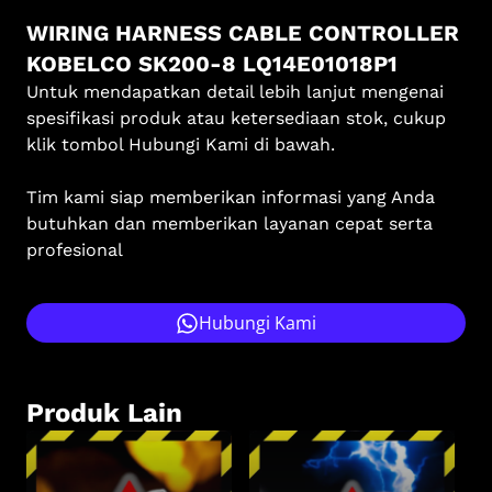
WIRING HARNESS CABLE CONTROLLER
KOBELCO SK200-8 LQ14E01018P1
Untuk mendapatkan detail lebih lanjut mengenai
spesifikasi produk atau ketersediaan stok, cukup
klik tombol Hubungi Kami di bawah.
Tim kami siap memberikan informasi yang Anda
butuhkan dan memberikan layanan cepat serta
profesional
Hubungi Kami
Produk Lain