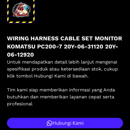
WIRING HARNESS CABLE SET MONITOR
KOMATSU PC200-7 20Y-06-31120 20Y-
06-12920
Untuk mendapatkan detail lebih lanjut mengenai
spesifikasi produk atau ketersediaan stok, cukup
klik tombol Hubungi Kami di bawah.
Tim kami siap memberikan informasi yang Anda
butuhkan dan memberikan layanan cepat serta
profesional
Hubungi Kami