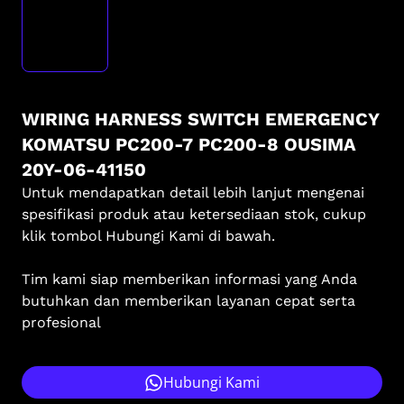
WIRING HARNESS SWITCH EMERGENCY
KOMATSU PC200-7 PC200-8 OUSIMA
20Y-06-41150
Untuk mendapatkan detail lebih lanjut mengenai
spesifikasi produk atau ketersediaan stok, cukup
klik tombol Hubungi Kami di bawah.
Tim kami siap memberikan informasi yang Anda
butuhkan dan memberikan layanan cepat serta
profesional
Hubungi Kami