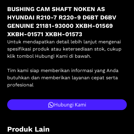
BUSHING CAM SHAFT NOKEN AS
HYUNDAI R210-7 R220-9 D6BT D6BV
GENUINE 21181-93000 XKBH-01569
XKBH-01571 XKBH-01573
Untuk mendapatkan detail lebih lanjut mengenai
spesifikasi produk atau ketersediaan stok, cukup
klik tombol Hubungi Kami di bawah.
Tim kami siap memberikan informasi yang Anda
butuhkan dan memberikan layanan cepat serta
profesional
Hubungi Kami
Produk Lain