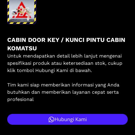
CABIN DOOR KEY / KUNCI PINTU CABIN
KOMATSU
Untuk mendapatkan detail lebih lanjut mengenai
spesifikasi produk atau ketersediaan stok, cukup
klik tombol Hubungi Kami di bawah.
Tim kami siap memberikan informasi yang Anda
butuhkan dan memberikan layanan cepat serta
profesional
Hubungi Kami