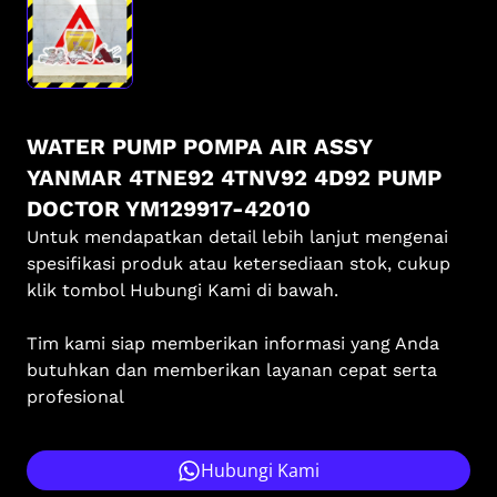
WATER PUMP POMPA AIR ASSY
YANMAR 4TNE92 4TNV92 4D92 PUMP
DOCTOR YM129917-42010
Untuk mendapatkan detail lebih lanjut mengenai
spesifikasi produk atau ketersediaan stok, cukup
klik tombol Hubungi Kami di bawah.
Tim kami siap memberikan informasi yang Anda
butuhkan dan memberikan layanan cepat serta
profesional
Hubungi Kami