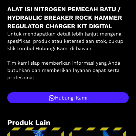
ALAT ISI NITROGEN PEMECAH BATU /
HYDRAULIC BREAKER ROCK HAMMER
REGULATOR CHARGER KIT DIGITAL
Untuk mendapatkan detail lebih lanjut mengenai
spesifikasi produk atau ketersediaan stok, cukup
klik tombol Hubungi Kami di bawah.
Tim kami siap memberikan informasi yang Anda
butuhkan dan memberikan layanan cepat serta
profesional
Hubungi Kami
Produk Lain