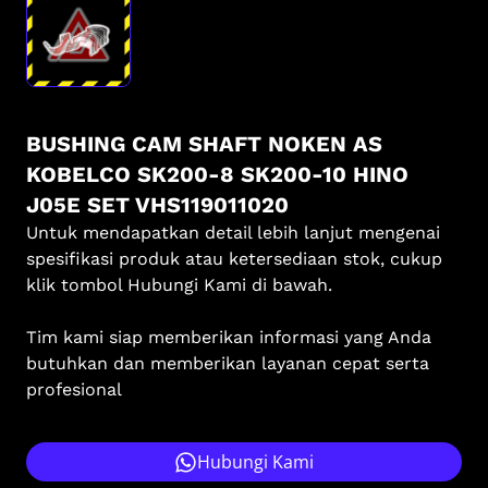
BUSHING CAM SHAFT NOKEN AS
KOBELCO SK200-8 SK200-10 HINO
J05E SET VHS119011020
Untuk mendapatkan detail lebih lanjut mengenai
spesifikasi produk atau ketersediaan stok, cukup
klik tombol Hubungi Kami di bawah.
Tim kami siap memberikan informasi yang Anda
butuhkan dan memberikan layanan cepat serta
profesional
Hubungi Kami