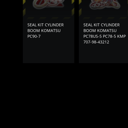
SEAL KIT CYLINDER
SEAL KIT CYLINDER
BOOM KOMATSU
BOOM KOMATSU
PC90-7
PC78US-5 PC78-5 KMP
707-98-43212