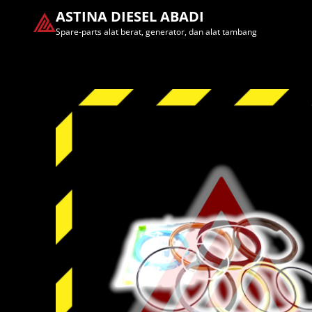
ASTINA DIESEL ABADI
Spare-parts alat berat, generator, dan alat tambang