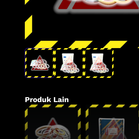
Produk Lain