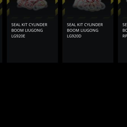
SEAL KIT CYLINDER
SEAL KIT CYLINDER
SE
BOOM LIUGONG
BOOM LIUGONG
B
LG920E
LG920D
RP