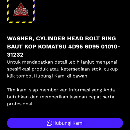
WASHER, CYLINDER HEAD BOLT RING
BAUT KOP KOMATSU 4D95 6D95 01010-
31232
Untuk mendapatkan detail lebih lanjut mengenai
spesifikasi produk atau ketersediaan stok, cukup
klik tombol Hubungi Kami di bawah.
Tim kami siap memberikan informasi yang Anda
butuhkan dan memberikan layanan cepat serta
profesional
Hubungi Kami